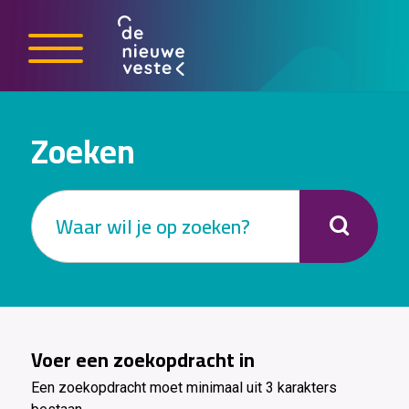
Zoeken
Voer een zoekopdracht in
Een zoekopdracht moet minimaal uit 3 karakters