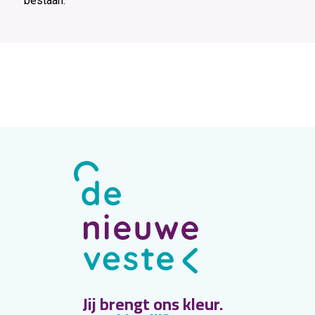
bestaan.
Jij brengt ons kleur.