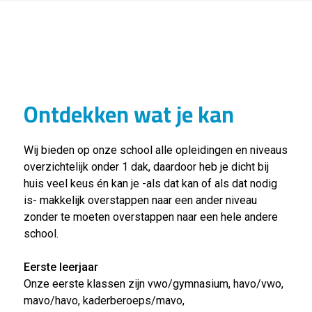
Ontdekken wat je kan
Wij bieden op onze school alle opleidingen en niveaus
overzichtelijk onder 1 dak, daardoor heb je dicht bij
huis veel keus én kan je -als dat kan of als dat nodig
is- makkelijk overstappen naar een ander niveau
zonder te moeten overstappen naar een hele andere
school.
Eerste leerjaar
Onze eerste klassen zijn vwo/gymnasium, havo/vwo,
mavo/havo, kaderberoeps/mavo,