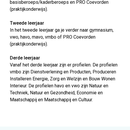
basisberoeps/kaderberoeps en PRO Coevorden
(praktijkonderwijs).
Tweede leerjaar
In het tweede leerjaar ga je verder naar gymnasium,
vwo, havo, mavo, vmbo of PRO Coevorden
(praktijkonderwijs).
Derde leerjaar
Vanaf het derde leerjaar zijn er profielen. De profielen
vmbo zijn Dienstverlening en Producten, Produceren
Installeren Energie, Zorg en Welzijn en Bouw Wonen
Interieur. De profielen havo en vwo zijn Natuur en
Techniek, Natuur en Gezondheid, Economie en
Maatschappij en Maatschappij en Cultuur.