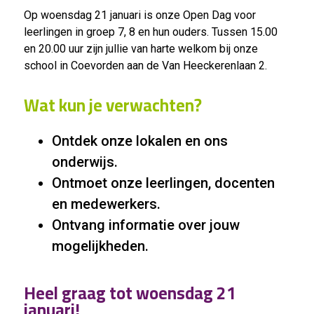
Op woensdag 21 januari is onze Open Dag voor
leerlingen in groep 7, 8 en hun ouders. Tussen 15.00
en 20.00 uur zijn jullie van harte welkom bij onze
school in Coevorden aan de Van Heeckerenlaan 2.
Wat kun je verwachten?
Ontdek onze lokalen en ons
onderwijs.
Ontmoet onze leerlingen, docenten
en medewerkers.
Ontvang informatie over jouw
mogelijkheden.
Heel graag tot woensdag 21
januari!