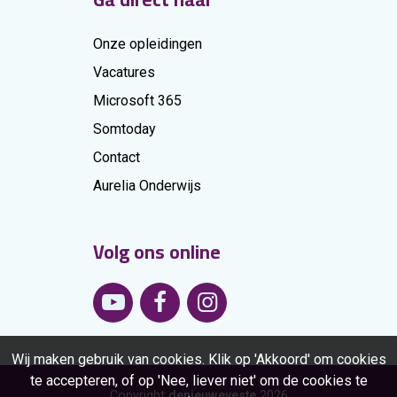
Onze opleidingen
Vacatures
Microsoft 365
Somtoday
Contact
Aurelia Onderwijs
Volg ons online
Wij maken gebruik van cookies. Klik op 'Akkoord' om cookies
te accepteren, of op 'Nee, liever niet' om de cookies te
Copyright
denieuweveste
2026