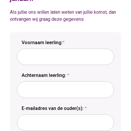
Als jullie ons willen laten weten van jullie komst, dan
ontvangen wij graag deze gegevens:
Voornaam leerling:
*
Achternaam leerling:
*
E-mailadres van de ouder(s):
*