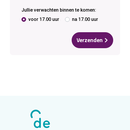
Jullie verwachten binnen te komen:
voor 17.00 uur
na 17.00 uur
Verzenden