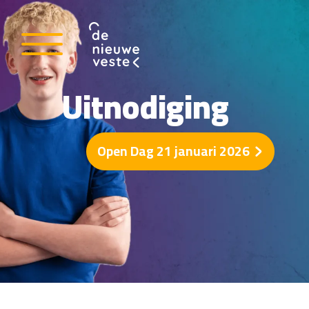
Uitnodiging
Open Dag 21 januari 2026