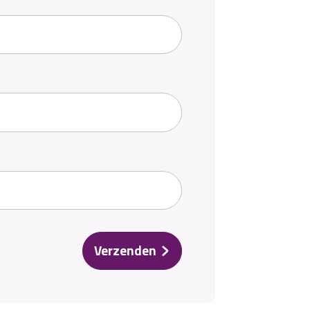
Verzenden