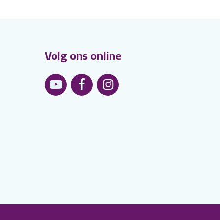
Volg ons online