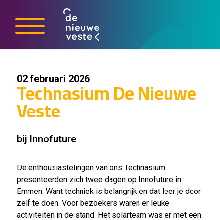
02 februari 2026
Technasium De Nieuwe
Veste
bij Innofuture
De enthousiastelingen van ons Technasium
presenteerden zich twee dagen op Innofuture in
Emmen. Want techniek is belangrijk en dat leer je door
zelf te doen. Voor bezoekers waren er leuke
activiteiten in de stand. Het solarteam was er met een