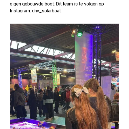
eigen gebouwde boot. Dit team is te volgen op
Instagram: dnv_solarboat.