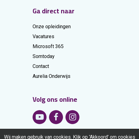
Ga direct naar
Onze opleidingen
Vacatures
Microsoft 365
Somtoday
Contact
Aurelia Onderwijs
Volg ons online
Wij maken gebruik van cookies. Klik op 'Akkoord' om cookies