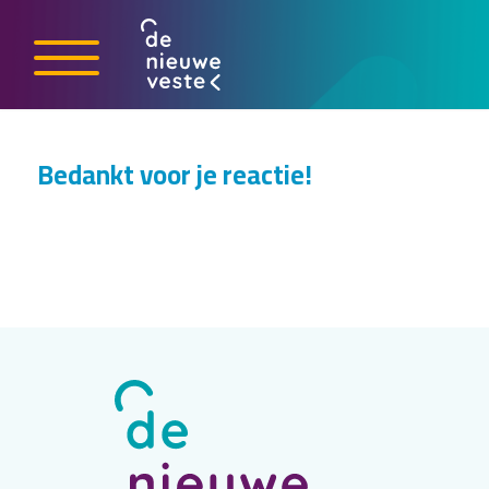
Bedankt voor je reactie!