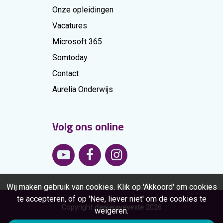
Onze opleidingen
Vacatures
Microsoft 365
Somtoday
Contact
Aurelia Onderwijs
Volg ons online
Wij maken gebruik van cookies. Klik op 'Akkoord' om cookies
te accepteren, of op 'Nee, liever niet' om de cookies te
Copyright
denieuweveste
2026
weigeren.